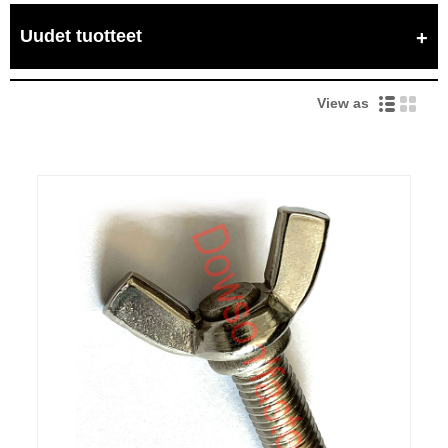
Uudet tuotteet
View as