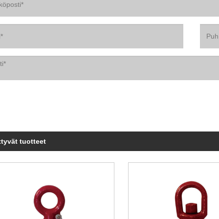
ttyvät tuotteet