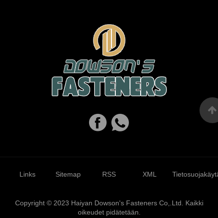
Links
Sitemap
RSS
XML
Tietosuojakäyt
Copyright © 2023 Haiyan Dowson's Fasteners Co,.Ltd. Kaikki
oikeudet pidätetään.