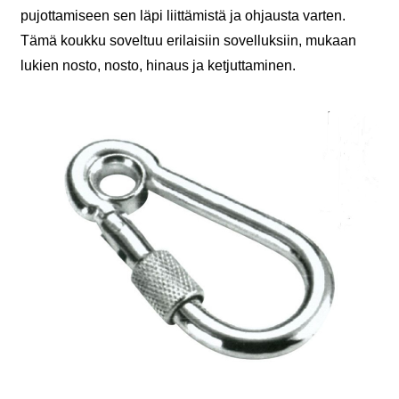
pujottamiseen sen läpi liittämistä ja ohjausta varten.
Tämä koukku soveltuu erilaisiin sovelluksiin, mukaan
lukien nosto, nosto, hinaus ja ketjuttaminen.