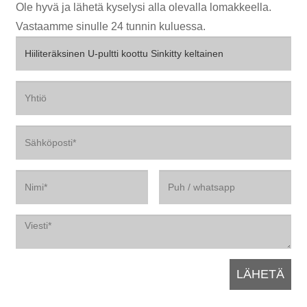
Ole hyvä ja lähetä kyselysi alla olevalla lomakkeella.
Vastaamme sinulle 24 tunnin kuluessa.