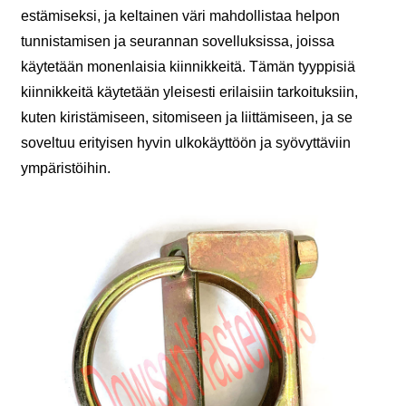
estämiseksi, ja keltainen väri mahdollistaa helpon
tunnistamisen ja seurannan sovelluksissa, joissa
käytetään monenlaisia ​​kiinnikkeitä. Tämän tyyppisiä
kiinnikkeitä käytetään yleisesti erilaisiin tarkoituksiin,
kuten kiristämiseen, sitomiseen ja liittämiseen, ja se
soveltuu erityisen hyvin ulkokäyttöön ja syövyttäviin
ympäristöihin.