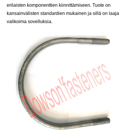
erilaisten komponenttien kiinnittämiseen. Tuote on
kansainvälisten standardien mukainen ja sillä on laaja
valikoima sovelluksia.